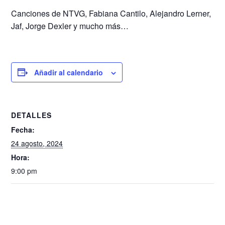
Canciones de NTVG, Fabiana Cantilo, Alejandro Lerner,
Jaf, Jorge Dexler y mucho más…
Añadir al calendario
DETALLES
Fecha:
24 agosto, 2024
Hora:
9:00 pm