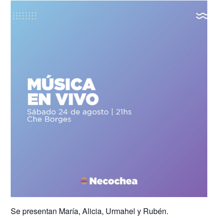
Se presentan María, Alicia, Urmahel y Rubén.