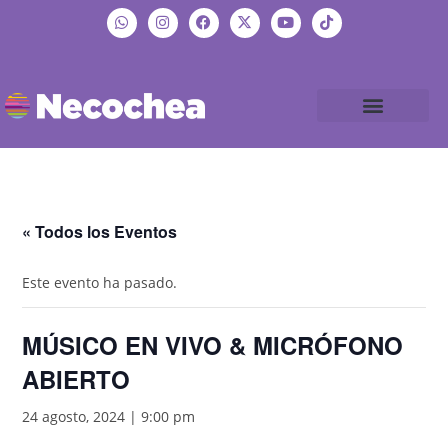
« Todos los Eventos
Este evento ha pasado.
MÚSICO EN VIVO & MICRÓFONO
ABIERTO
24 agosto, 2024 | 9:00 pm