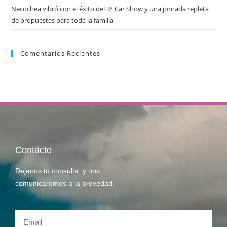
Necochea vibró con el éxito del 3° Car Show y una jornada repleta
de propuestas para toda la familia
Comentarios Recientes
Contacto
Dejanos tu consulta, y nos
comunicaremos a la brevedad.