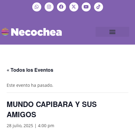
« Todos los Eventos
Este evento ha pasado.
MUNDO CAPIBARA Y SUS
AMIGOS
28 julio, 2025 | 4:00 pm