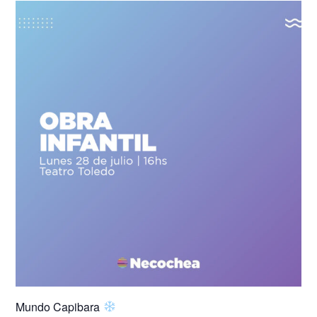
Mundo Capibara