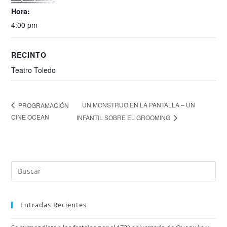
Hora:
4:00 pm
RECINTO
Teatro Toledo
UN MONSTRUO EN LA PANTALLA – UN
PROGRAMACIÓN
CINE OCEAN
INFANTIL SOBRE EL GROOMING
Entradas Recientes