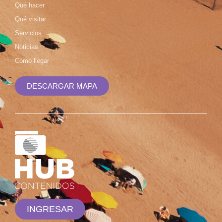
Qué hacer
Qué visitar
Servicios
Noticias
Cómo llegar
DESCARGAR MAPA
INGRESAR