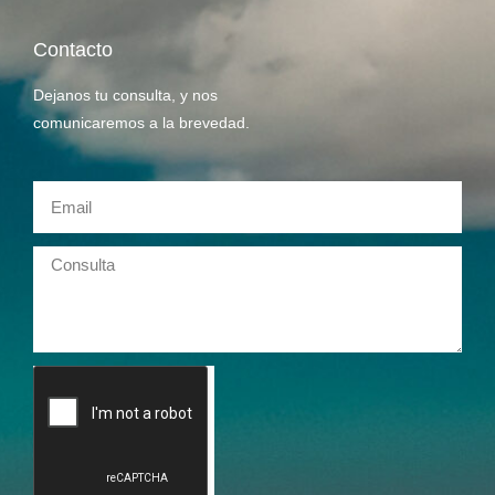
Contacto
Dejanos tu consulta, y nos
comunicaremos a la brevedad.