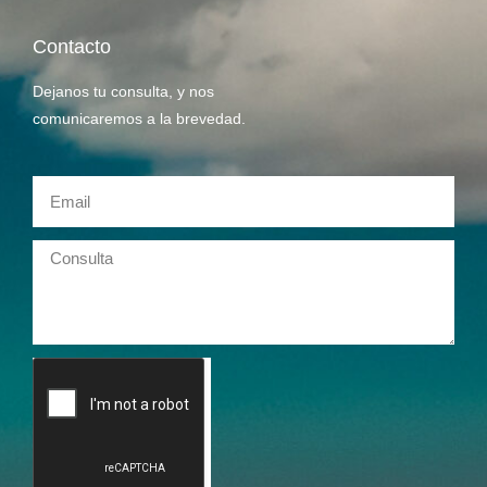
Contacto
Dejanos tu consulta, y nos
comunicaremos a la brevedad.