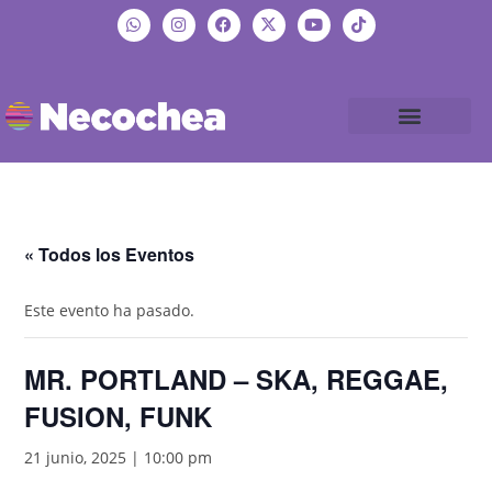
« Todos los Eventos
Este evento ha pasado.
MR. PORTLAND – SKA, REGGAE,
FUSION, FUNK
21 junio, 2025 | 10:00 pm