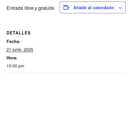
Entrada libre y gratuita
Añadir al calendario
DETALLES
Fecha:
21 junio, 2025
Hora:
10:00 pm