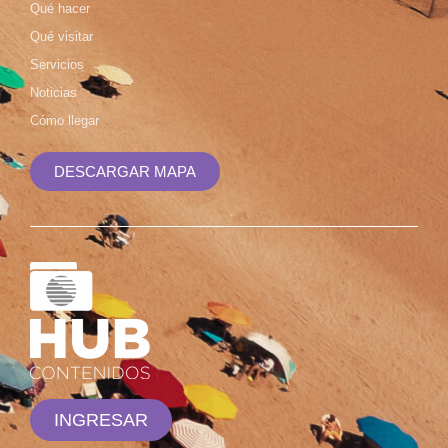
Qué hacer
Qué visitar
Servicios
Noticias
Cómo llegar
DESCARGAR MAPA
INGRESAR