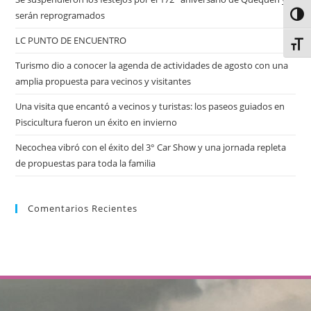
serán reprogramados
Alter
LC PUNTO DE ENCUENTRO
Alter
Turismo dio a conocer la agenda de actividades de agosto con una
amplia propuesta para vecinos y visitantes
Una visita que encantó a vecinos y turistas: los paseos guiados en
Piscicultura fueron un éxito en invierno
Necochea vibró con el éxito del 3° Car Show y una jornada repleta
de propuestas para toda la familia
Comentarios Recientes