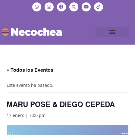
« Todos los Eventos
Este evento ha pasado.
MARU POSE & DIEGO CEPEDA
17 enero | 7:00 pm