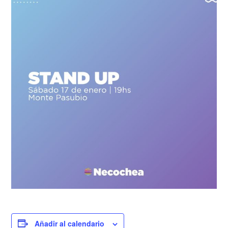
Añadir al calendario