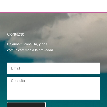
Contacto
Dejanos tu consulta, y nos
comunicaremos a la brevedad.