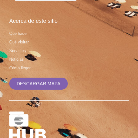
Acerca de este sitio
Qué hacer
Qué visitar
Servicios
Noticias
Cómo llegar
DESCARGAR MAPA