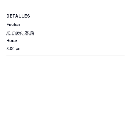
DETALLES
Fecha:
31 mayo, 2025
Hora:
8:00 pm