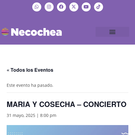
« Todos los Eventos
Este evento ha pasado.
MARIA Y COSECHA – CONCIERTO
31 mayo, 2025 | 8:00 pm