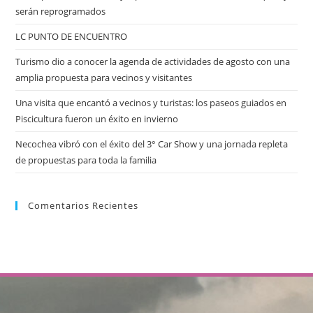
serán reprogramados
LC PUNTO DE ENCUENTRO
Turismo dio a conocer la agenda de actividades de agosto con una
amplia propuesta para vecinos y visitantes
Una visita que encantó a vecinos y turistas: los paseos guiados en
Piscicultura fueron un éxito en invierno
Necochea vibró con el éxito del 3° Car Show y una jornada repleta
de propuestas para toda la familia
Comentarios Recientes