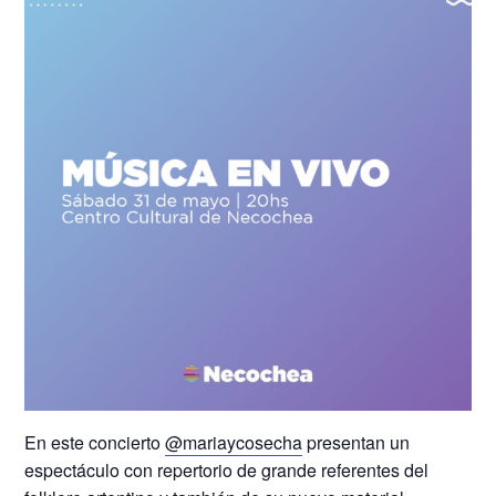
En este concierto
@mariaycosecha
presentan un
espectáculo con repertorio de grande referentes del