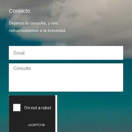
Contacto
Dejanos tu consulta, y nos
comunicaremos a la brevedad.