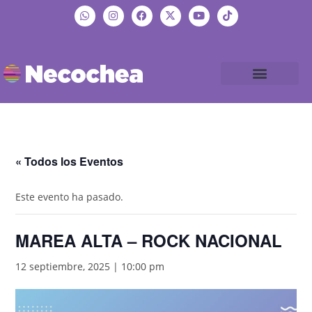
« Todos los Eventos
Este evento ha pasado.
MAREA ALTA – ROCK NACIONAL
12 septiembre, 2025 | 10:00 pm