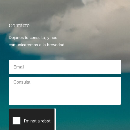
Contacto
Dejanos tu consulta, y nos
comunicaremos a la brevedad.