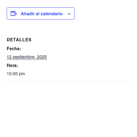
Añadir al calendario
DETALLES
Fecha:
12 septiembre, 2025
Hora:
10:00 pm