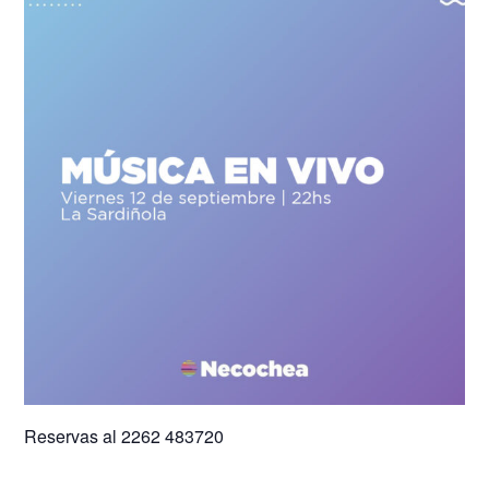
Reservas al 2262 483720