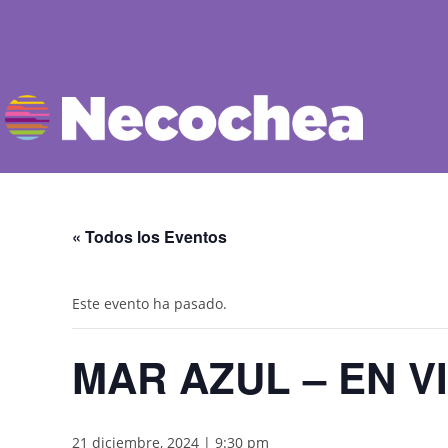
« Todos los Eventos
Este evento ha pasado.
MAR AZUL – EN V
21 diciembre, 2024 | 9:30 pm