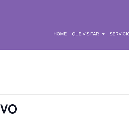
HOME
QUE VISITAR
SERVICI
IVO