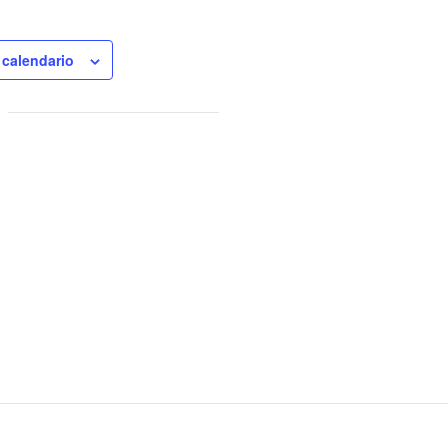
 calendario