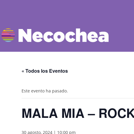
« Todos los Eventos
Este evento ha pasado.
MALA MIA – ROC
30 agosto, 2024 | 10:00 pm