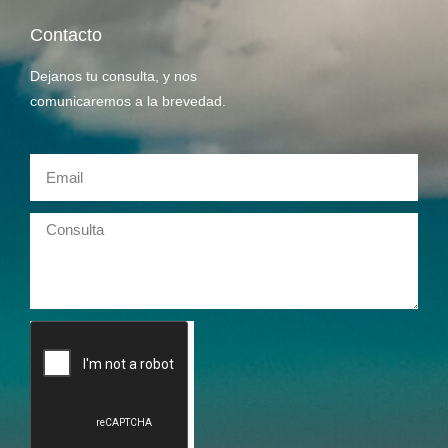
Contacto
Dejanos tu consulta, y nos
comunicaremos a la brevedad.