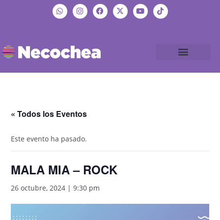
« Todos los Eventos
Este evento ha pasado.
MALA MIA – ROCK
26 octubre, 2024 | 9:30 pm