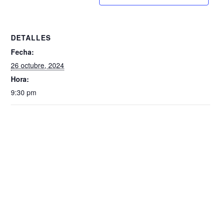
DETALLES
Fecha:
26 octubre, 2024
Hora:
9:30 pm