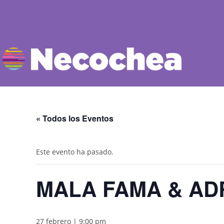
« Todos los Eventos
Este evento ha pasado.
MALA FAMA & AD
27 febrero | 9:00 pm