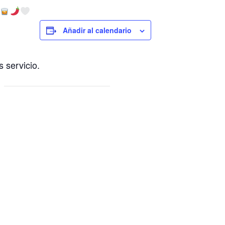
Añadir al calendario
 servicio.