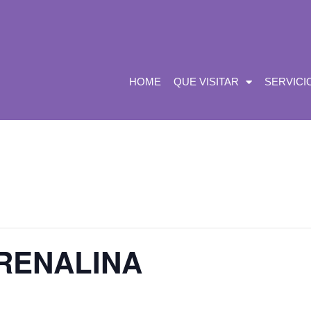
HOME
QUE VISITAR
SERVICI
RENALINA