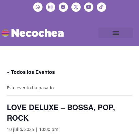
« Todos los Eventos
Este evento ha pasado.
LOVE DELUXE – BOSSA, POP,
ROCK
10 julio, 2025 | 10:00 pm