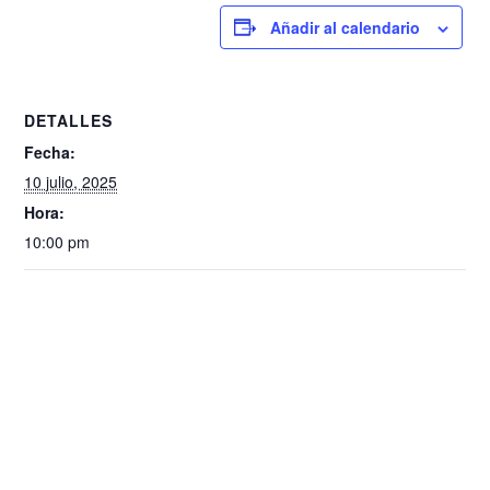
Añadir al calendario
DETALLES
Fecha:
10 julio, 2025
Hora:
10:00 pm