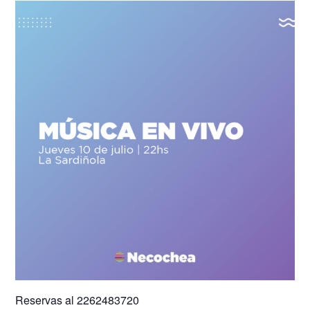
Reservas al 2262483720