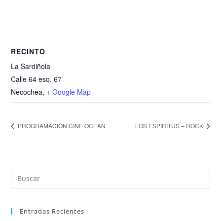
RECINTO
La Sardiñola
Calle 64 esq. 67
Necochea
,
+ Google Map
PROGRAMACIÓN CINE OCEAN
LOS ESPIRITUS – ROCK
Entradas Recientes