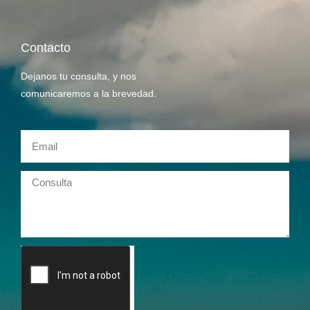
Contacto
Dejanos tu consulta, y nos
comunicaremos a la brevedad.