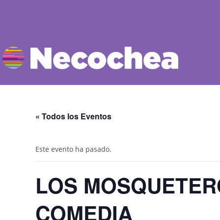
« Todos los Eventos
Este evento ha pasado.
LOS MOSQUETERO
COMEDIA