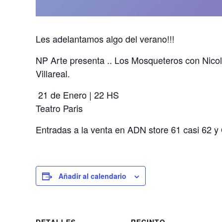
Les adelantamos algo del verano!!!
NP Arte presenta .. Los Mosqueteros con Nicol
Villareal.
️ 21 de Enero | 22 HS
Teatro Paris
Entradas a la venta en ADN store 61 casi 62 y 
Añadir al calendario