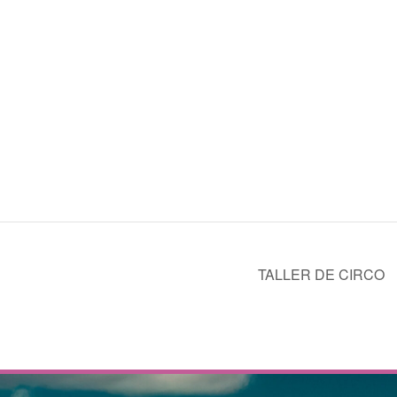
TALLER DE CIRCO