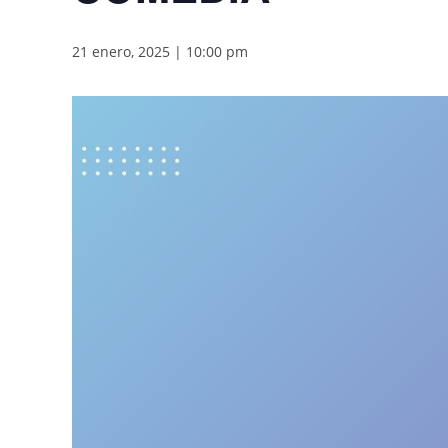
21 enero, 2025 | 10:00 pm