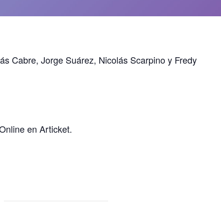
ás Cabre, Jorge Suárez, Nicolás Scarpino y Fredy
Online en Articket.