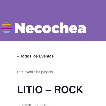
« Todos los Eventos
Este evento ha pasado.
LITIO – ROCK
17 enero | 11:00 pm