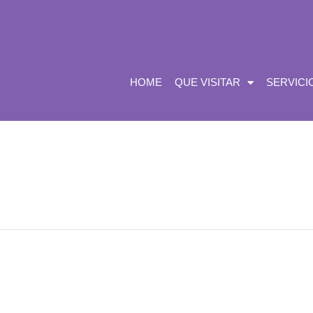
HOME
QUE VISITAR
SERVICI