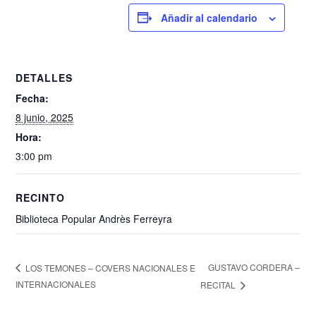
Añadir al calendario
DETALLES
Fecha:
8 junio, 2025
Hora:
3:00 pm
RECINTO
Biblioteca Popular Andrès Ferreyra
GUSTAVO CORDERA –
LOS TEMONES – COVERS NACIONALES E
INTERNACIONALES
RECITAL