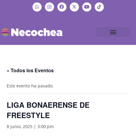
« Todos los Eventos
Este evento ha pasado.
LIGA BONAERENSE DE
FREESTYLE
8 junio, 2025 | 3:00 pm