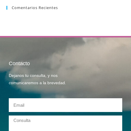
Comentarios Recientes
Contacto
Dejanos tu consulta, y nos
comunicaremos a la brevedad.