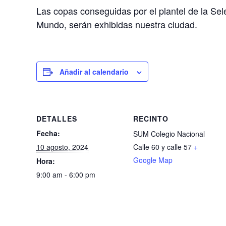
Las copas conseguidas por el plantel de la Se
Mundo, serán exhibidas nuestra ciudad.
Añadir al calendario
DETALLES
RECINTO
Fecha:
SUM Colegio Nacional
10 agosto, 2024
Calle 60 y calle 57
+
Google Map
Hora:
9:00 am - 6:00 pm