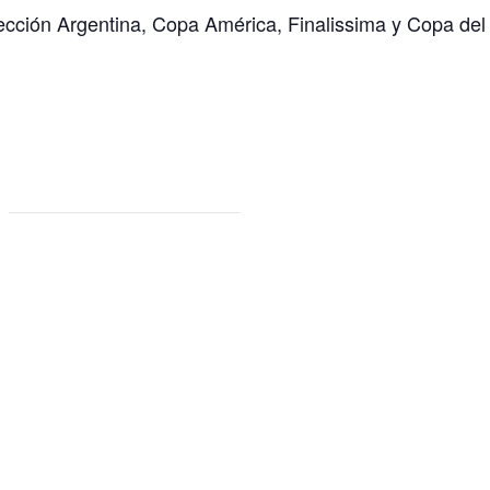
lección Argentina, Copa América, Finalissima y Copa del