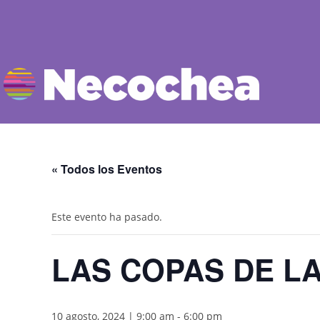
« Todos los Eventos
Este evento ha pasado.
LAS COPAS DE L
10 agosto, 2024 | 9:00 am
-
6:00 pm