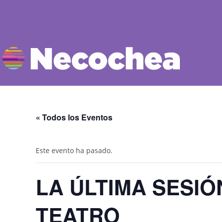
« Todos los Eventos
Este evento ha pasado.
LA ÚLTIMA SESIÓ
TEATRO