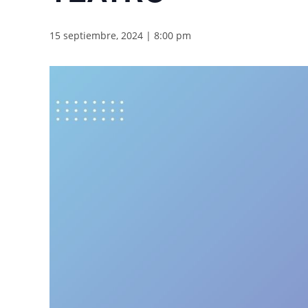
15 septiembre, 2024 | 8:00 pm