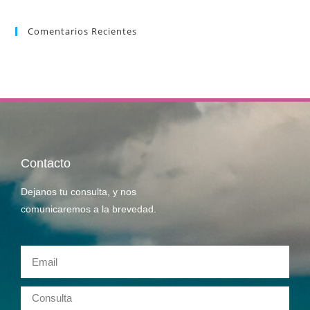
Comentarios Recientes
Contacto
Dejanos tu consulta, y nos
comunicaremos a la brevedad.