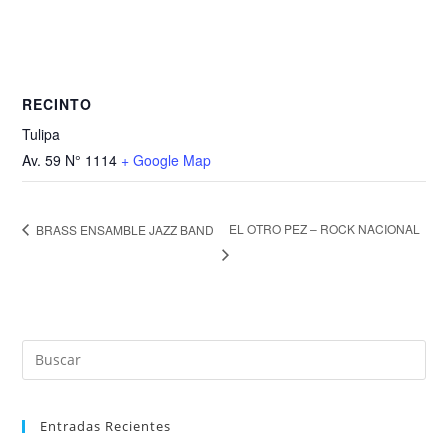
RECINTO
Tulipa
Av. 59 N° 1114
+ Google Map
EL OTRO PEZ – ROCK NACIONAL
BRASS ENSAMBLE JAZZ BAND
Entradas Recientes