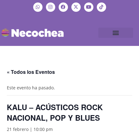
« Todos los Eventos
Este evento ha pasado.
KALU – ACÚSTICOS ROCK
NACIONAL, POP Y BLUES
21 febrero | 10:00 pm