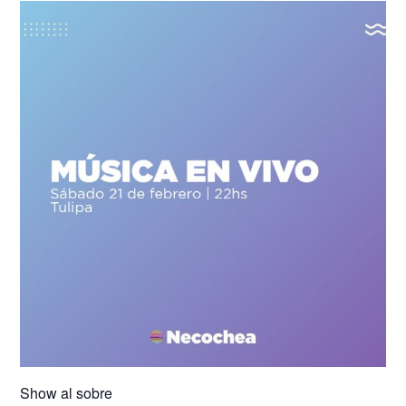
Show al sobre