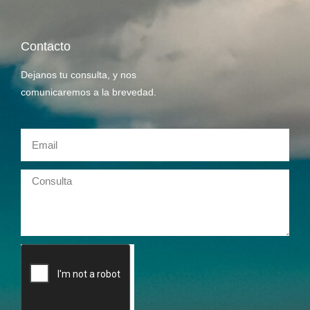
Contacto
Dejanos tu consulta, y nos
comunicaremos a la brevedad.