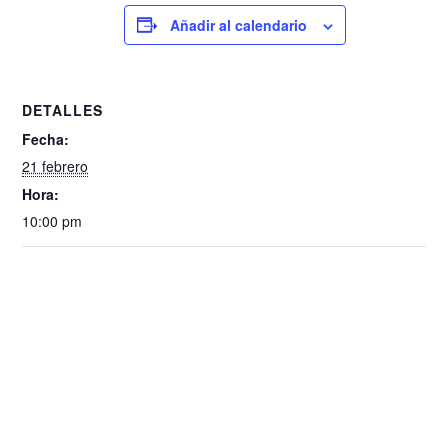
Añadir al calendario
DETALLES
Fecha:
21 febrero
Hora:
10:00 pm