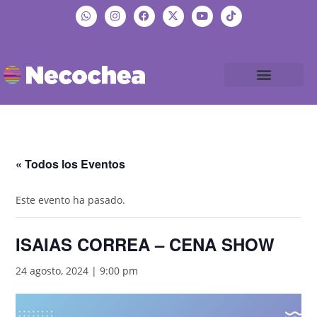
« Todos los Eventos
Este evento ha pasado.
ISAIAS CORREA – CENA SHOW
24 agosto, 2024 | 9:00 pm