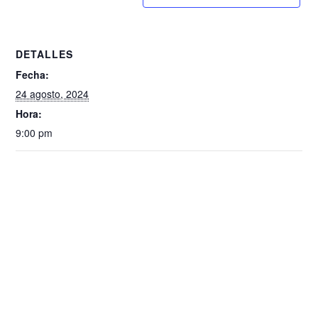
DETALLES
Fecha:
24 agosto, 2024
Hora:
9:00 pm