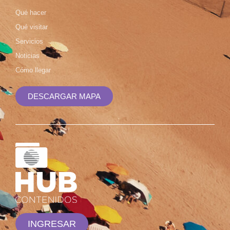
Qué hacer
Qué visitar
Servicios
Noticias
Cómo llegar
DESCARGAR MAPA
INGRESAR