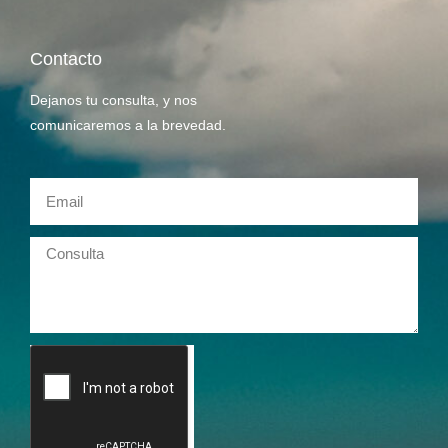
Contacto
Dejanos tu consulta, y nos
comunicaremos a la brevedad.