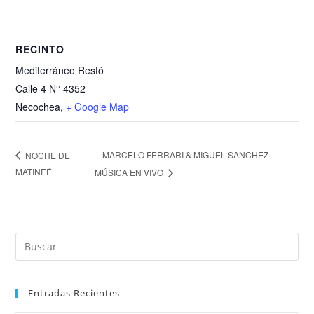
RECINTO
Mediterráneo Restó
Calle 4 N° 4352
Necochea
,
+ Google Map
MARCELO FERRARI & MIGUEL SANCHEZ –
NOCHE DE
MATINEÉ
MÚSICA EN VIVO
Entradas Recientes