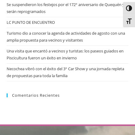
Se suspendieron los festejos por el 172° aniversario de Quequén y
Alter
serán reprogramados
Alter
LC PUNTO DE ENCUENTRO
Turismo dio a conocer la agenda de actividades de agosto con una
amplia propuesta para vecinos y visitantes
Una visita que encantó a vecinos y turistas: los paseos guiados en
Piscicultura fueron un éxito en invierno
Necochea vibró con el éxito del 3° Car Show y una jornada repleta
de propuestas para toda la familia
Comentarios Recientes