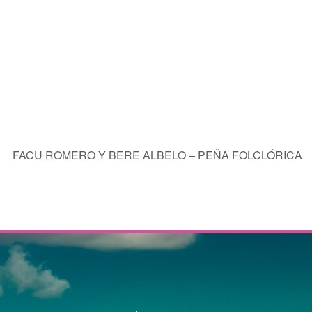
FACU ROMERO Y BERE ALBELO – PEÑA FOLCLÓRICA