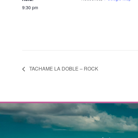
9:30 pm
TACHAME LA DOBLE – ROCK