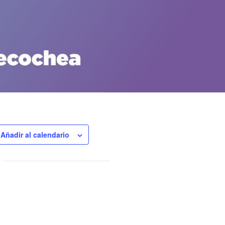
Añadir al calendario