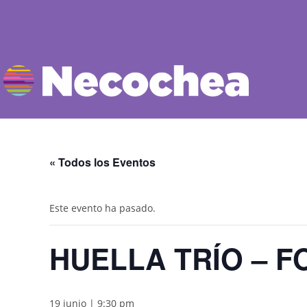
« Todos los Eventos
Este evento ha pasado.
HUELLA TRÍO – 
19 junio | 9:30 pm