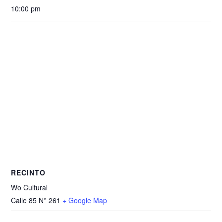
10:00 pm
RECINTO
Wo Cultural
Calle 85 N° 261
+ Google Map