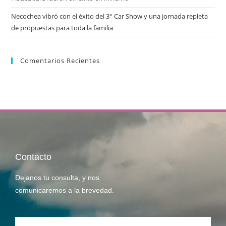
Necochea vibró con el éxito del 3° Car Show y una jornada repleta
de propuestas para toda la familia
Comentarios Recientes
Contacto
Dejanos tu consulta, y nos
comunicaremos a la brevedad.