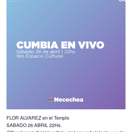
FLOR ALVAREZ en el Templo
SABADO 26 ABRIL 22Hs.