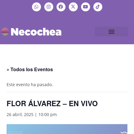
« Todos los Eventos
Este evento ha pasado.
FLOR ÁLVAREZ – EN VIVO
26 abril, 2025 | 10:00 pm