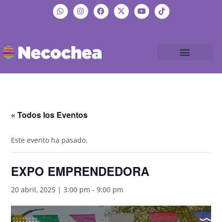
« Todos los Eventos
Este evento ha pasado.
EXPO EMPRENDEDORA
20 abril, 2025 | 3:00 pm
-
9:00 pm