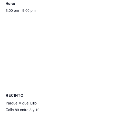
Hora:
3:00 pm - 9:00 pm
RECINTO
Parque Miguel Lillo
Calle 89 entre 8 y 10