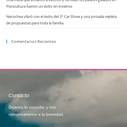
Piscicultura fueron un éxito en invierno
Necochea vibró con el éxito del 3° Car Show y una jornada repleta
de propuestas para toda la familia
Comentarios Recientes
Contacto
Dejanos tu consulta, y nos
comunicaremos a la brevedad.