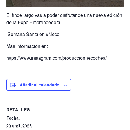
El finde largo vas a poder disfrutar de una nueva edición
de la Expo Emprendedora.
¡Semana Santa en #Neco!
Más información en:
https://www.instagram.com/produccionnecochea/
Añadir al calendario
DETALLES
Fecha:
20 abril, 2025