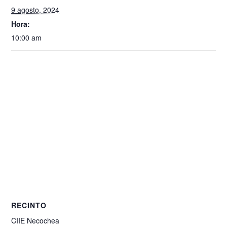
9 agosto, 2024
Hora:
10:00 am
RECINTO
CIIE Necochea