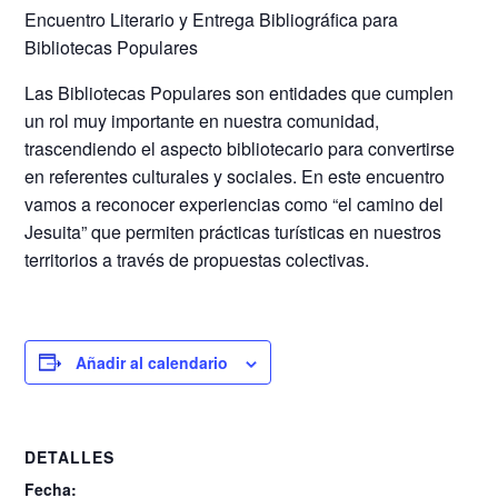
Encuentro Literario y Entrega Bibliográfica para
Bibliotecas Populares
Las Bibliotecas Populares son entidades que cumplen
un rol muy importante en nuestra comunidad,
trascendiendo el aspecto bibliotecario para convertirse
en referentes culturales y sociales. En este encuentro
vamos a reconocer experiencias como “el camino del
Jesuita” que permiten prácticas turísticas en nuestros
territorios a través de propuestas colectivas.
Añadir al calendario
DETALLES
Fecha: