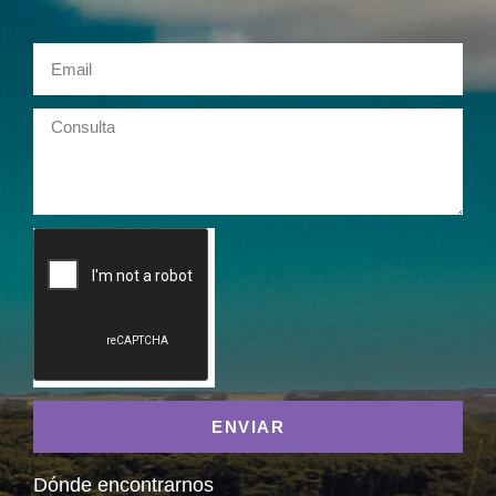
ENVIAR
Dónde encontrarnos