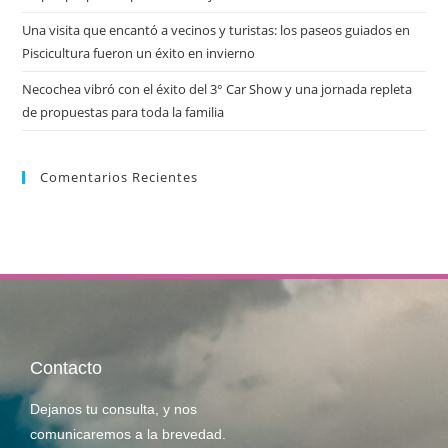
Una visita que encantó a vecinos y turistas: los paseos guiados en
Piscicultura fueron un éxito en invierno
Necochea vibró con el éxito del 3° Car Show y una jornada repleta
de propuestas para toda la familia
Comentarios Recientes
Contacto
Dejanos tu consulta, y nos
comunicaremos a la brevedad.