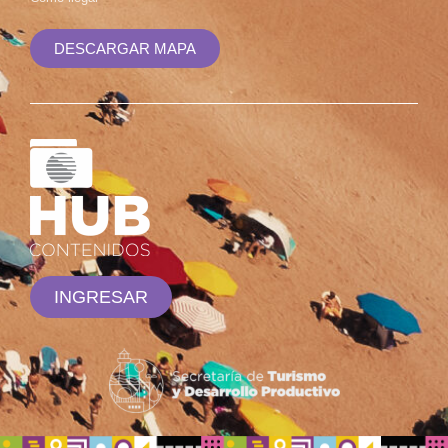
DESCARGAR MAPA
INGRESAR