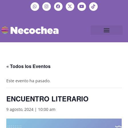
« Todos los Eventos
Este evento ha pasado.
ENCUENTRO LITERARIO
9 agosto, 2024 | 10:00 am