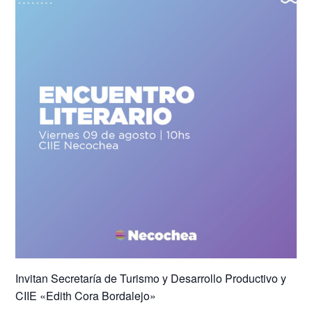
Invitan Secretaría de Turismo y Desarrollo Productivo y
CIIE «Edith Cora Bordalejo»