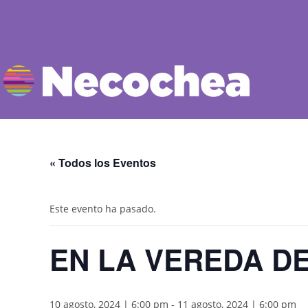
« Todos los Eventos
Este evento ha pasado.
EN LA VEREDA DE
10 agosto, 2024 | 6:00 pm
-
11 agosto, 2024 | 6:00 pm