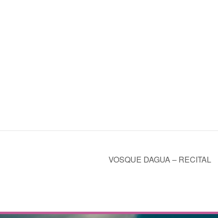
VOSQUE DAGUA – RECITAL