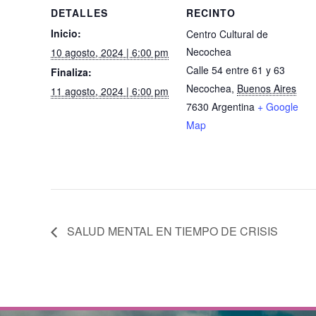
DETALLES
RECINTO
Inicio:
Centro Cultural de
Necochea
10 agosto, 2024 | 6:00 pm
Calle 54 entre 61 y 63
Finaliza:
Necochea
,
Buenos Aires
11 agosto, 2024 | 6:00 pm
7630
Argentina
+ Google
Map
SALUD MENTAL EN TIEMPO DE CRISIS