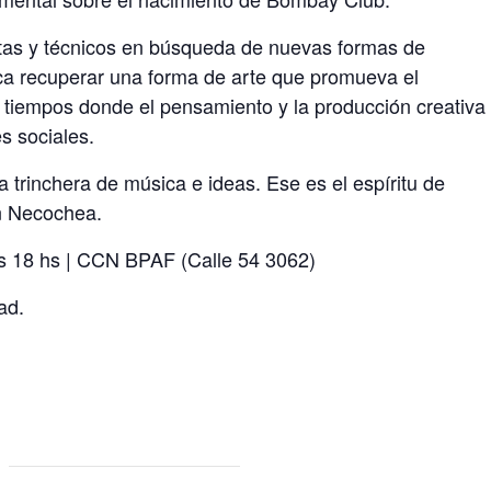
tas y técnicos en búsqueda de nuevas formas de
usca recuperar una forma de arte que promueva el
n tiempos donde el pensamiento y la producción creativa
s sociales.
 trinchera de música e ideas. Ese es el espíritu de
n Necochea.
s 18 hs | CCN BPAF (Calle 54 3062)
ad.