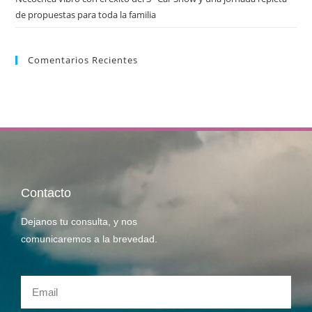
de propuestas para toda la familia
Comentarios Recientes
Contacto
Dejanos tu consulta, y nos
comunicaremos a la brevedad.