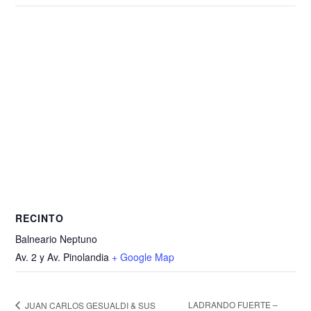
RECINTO
Balneario Neptuno
Av. 2 y Av. Pinolandia
+ Google Map
LADRANDO FUERTE –
JUAN CARLOS GESUALDI & SUS