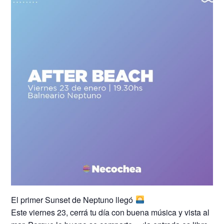
El primer Sunset de Neptuno llegó
Este viernes 23, cerrá tu día con buena música y vista al