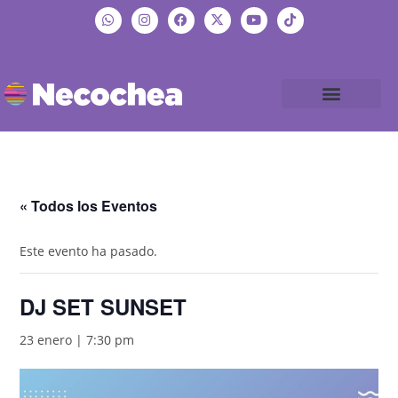
« Todos los Eventos
Este evento ha pasado.
DJ SET SUNSET
23 enero | 7:30 pm