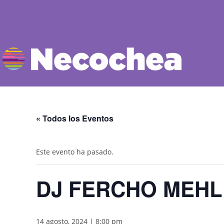
« Todos los Eventos
Este evento ha pasado.
DJ FERCHO MEHL
14 agosto, 2024 | 8:00 pm