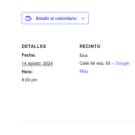
Añadir al calendario
DETALLES
RECINTO
Fecha:
Ibus
14 agosto, 2024
Calle 66 esq. 65
+ Google
Map
Hora:
8:00 pm