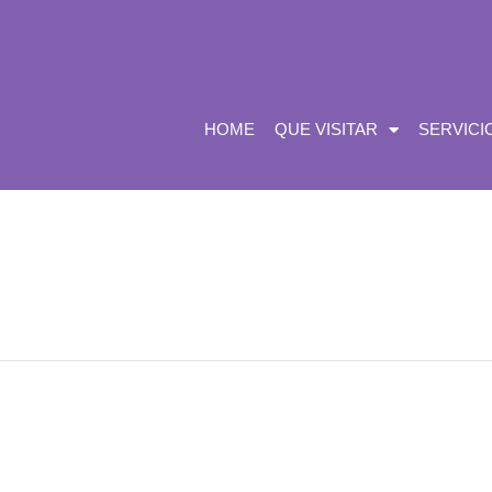
HOME
QUE VISITAR
SERVICI