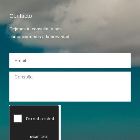
Contacto
Dejanos tu consulta, y nos
comunicaremos a la brevedad.