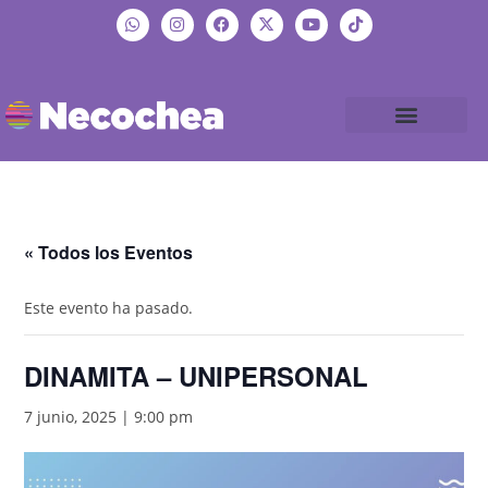
« Todos los Eventos
Este evento ha pasado.
DINAMITA – UNIPERSONAL
7 junio, 2025 | 9:00 pm