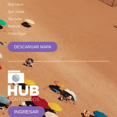
Qué hacer
Qué visitar
Servicios
Noticias
Cómo llegar
DESCARGAR MAPA
INGRESAR