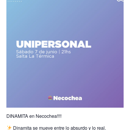
DINAMITA en Necochea!!!!
Dinamita se mueve entre lo absurdo y lo real.