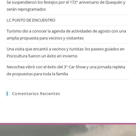
Se suspendieron los festejos por el 172° aniversario de Quequén y
serán reprogramados
LC PUNTO DE ENCUENTRO
Turismo dio a conocer la agenda de actividades de agosto con una
amplia propuesta para vecinos y visitantes
Una visita que encantó a vecinos y turistas: los paseos guiados en
Piscicultura fueron un éxito en invierno
Necochea vibró con el éxito del 3° Car Show y una jornada repleta
de propuestas para toda la familia
Comentarios Recientes