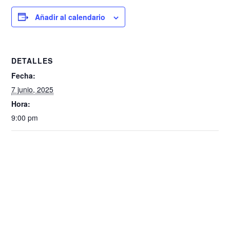
Añadir al calendario
DETALLES
Fecha:
7 junio, 2025
Hora:
9:00 pm