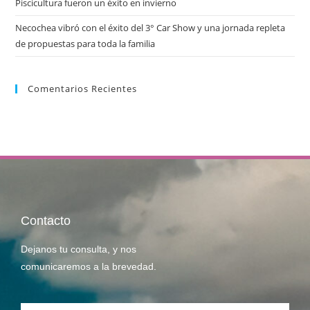
Piscicultura fueron un éxito en invierno
Necochea vibró con el éxito del 3° Car Show y una jornada repleta
de propuestas para toda la familia
Comentarios Recientes
Contacto
Dejanos tu consulta, y nos
comunicaremos a la brevedad.