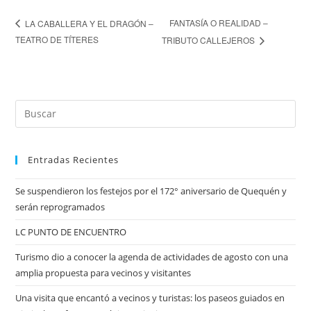
FANTASÍA O REALIDAD –
LA CABALLERA Y EL DRAGÓN –
TEATRO DE TÍTERES
TRIBUTO CALLEJEROS
Entradas Recientes
Se suspendieron los festejos por el 172° aniversario de Quequén y
serán reprogramados
LC PUNTO DE ENCUENTRO
Turismo dio a conocer la agenda de actividades de agosto con una
amplia propuesta para vecinos y visitantes
Una visita que encantó a vecinos y turistas: los paseos guiados en