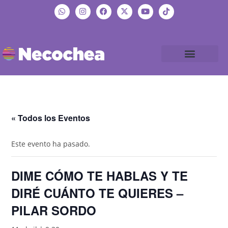
« Todos los Eventos
Este evento ha pasado.
DIME CÓMO TE HABLAS Y TE
DIRÉ CUÁNTO TE QUIERES –
PILAR SORDO