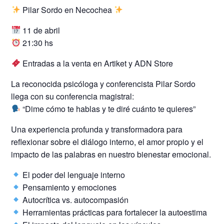
Pilar Sordo en Necochea
11 de abril
21:30 hs
Entradas a la venta en Artiket y ADN Store
La reconocida psicóloga y conferencista Pilar Sordo
llega con su conferencia magistral:
“Dime cómo te hablas y te diré cuánto te quieres”
Una experiencia profunda y transformadora para
reflexionar sobre el diálogo interno, el amor propio y el
impacto de las palabras en nuestro bienestar emocional.
El poder del lenguaje interno
Pensamiento y emociones
Autocrítica vs. autocompasión
Herramientas prácticas para fortalecer la autoestima