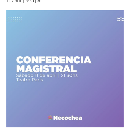
11 abril | 9:30 pm