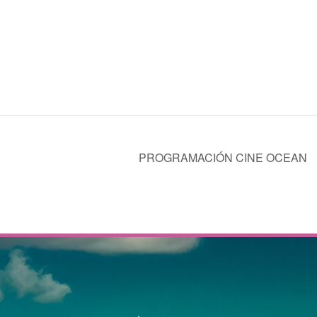
PROGRAMACIÓN CINE OCEAN