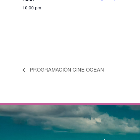
10:00 pm
PROGRAMACIÓN CINE OCEAN