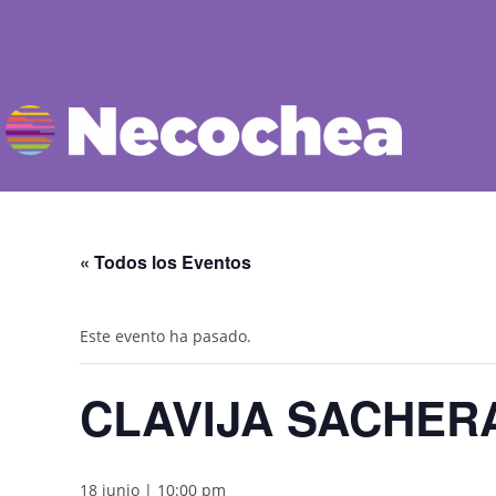
« Todos los Eventos
Este evento ha pasado.
CLAVIJA SACHER
18 junio | 10:00 pm