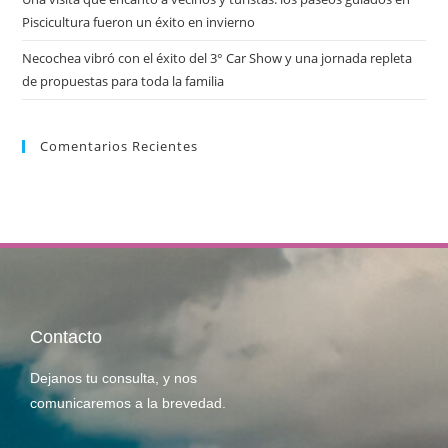
Piscicultura fueron un éxito en invierno
Necochea vibró con el éxito del 3° Car Show y una jornada repleta
de propuestas para toda la familia
Comentarios Recientes
Contacto
Dejanos tu consulta, y nos
comunicaremos a la brevedad.