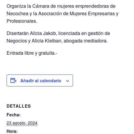
Organiza la Cámara de mujeres emprendedoras de
Necochea y la Asociación de Mujeres Empresarias y
Profesionales.
Disertarán Alicia Jakob, licenciada en gestión de
Negocios y Alicia Kleiban, abogada mediadora.
Entrada libre y gratuita.-
Añadir al calendario
DETALLES
Fecha:
23 agosto, 2024
Hora: