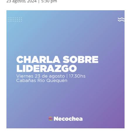
23 agosto, 2024 | 5:30 pm