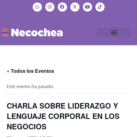
« Todos los Eventos
Este evento ha pasado.
CHARLA SOBRE LIDERAZGO Y
LENGUAJE CORPORAL EN LOS
NEGOCIOS