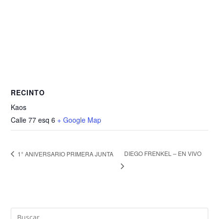
RECINTO
Kaos
Calle 77 esq 6
+ Google Map
DIEGO FRENKEL – EN VIVO
1° ANIVERSARIO PRIMERA JUNTA