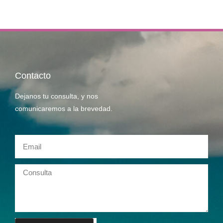
Contacto
Dejanos tu consulta, y nos
comunicaremos a la brevedad.