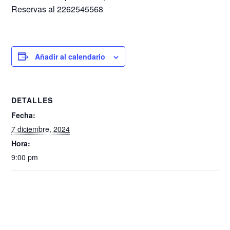
Reservas al 2262545568
Añadir al calendario
DETALLES
Fecha:
7 diciembre, 2024
Hora:
9:00 pm