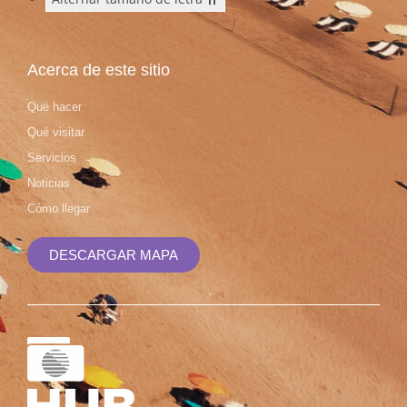
Acerca de este sitio
Qué hacer
Qué visitar
Servicios
Noticias
Cómo llegar
DESCARGAR MAPA