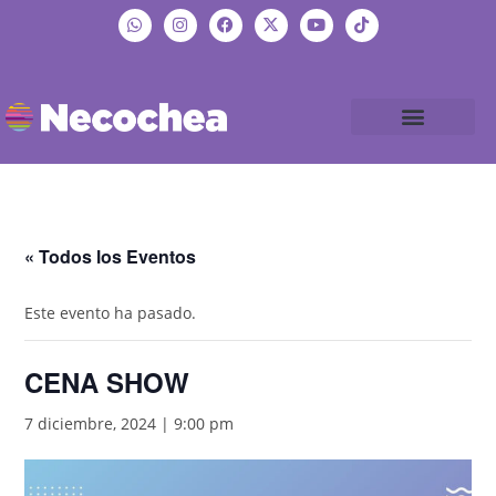
« Todos los Eventos
Este evento ha pasado.
CENA SHOW
7 diciembre, 2024 | 9:00 pm