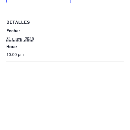
DETALLES
Fecha:
31 mayo, 2025
Hora:
10:00 pm