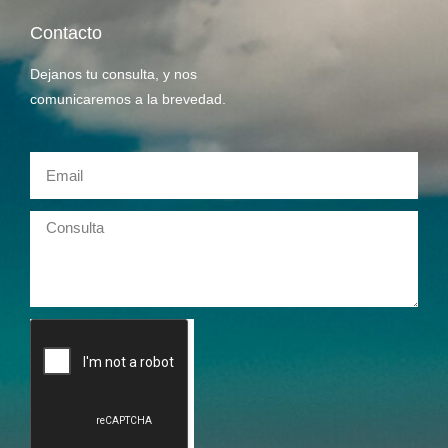
Contacto
Dejanos tu consulta, y nos
comunicaremos a la brevedad.