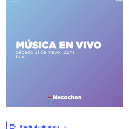
Añadir al calendario