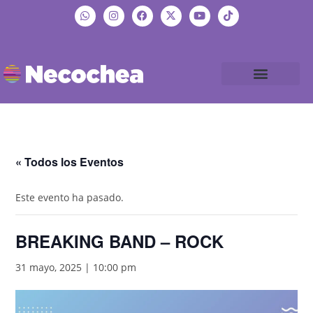
« Todos los Eventos
Este evento ha pasado.
BREAKING BAND – ROCK
31 mayo, 2025 | 10:00 pm