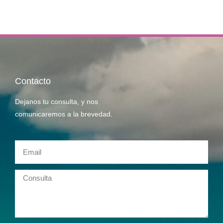
Contacto
Dejanos tu consulta, y nos
comunicaremos a la brevedad.