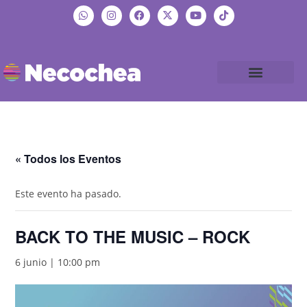
« Todos los Eventos
Este evento ha pasado.
BACK TO THE MUSIC – ROCK
6 junio | 10:00 pm