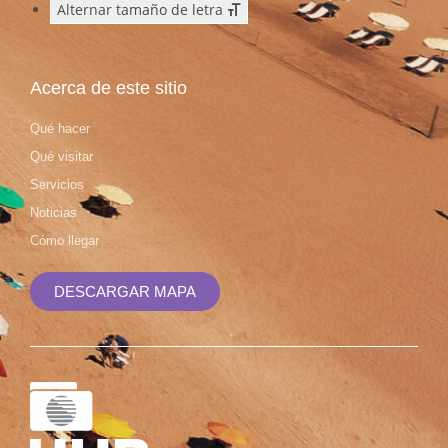
Alternar tamaño de letra
Acerca de este sitio
Qué hacer
Qué visitar
Servicios
Noticias
Cómo llegar
DESCARGAR MAPA