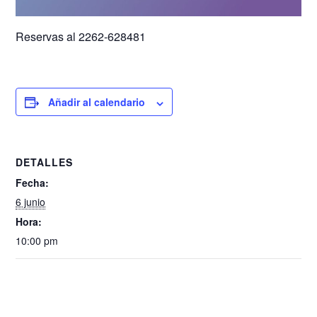
Reservas al 2262-628481
Añadir al calendario
DETALLES
Fecha:
6 junio
Hora:
10:00 pm