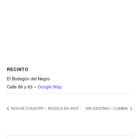
RECINTO
El Bodegón del Negro
Calle 66 y 63
+ Google Map
NOCHE COUNTRY – MÚSICA EN VIVO
SIN DESTINO – CUMBIA