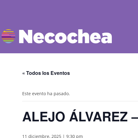
« Todos los Eventos
Este evento ha pasado.
ALEJO ÁLVAREZ –
11 diciembre, 2025 | 9:30 pm