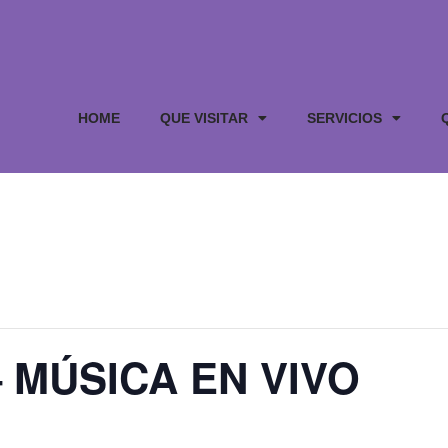
HOME
QUE VISITAR
SERVICIOS
 MÚSICA EN VIVO