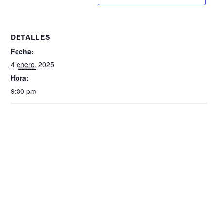
DETALLES
Fecha:
4 enero, 2025
Hora:
9:30 pm