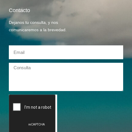
Contacto
Dejanos tu consulta, y nos
comunicaremos a la brevedad.