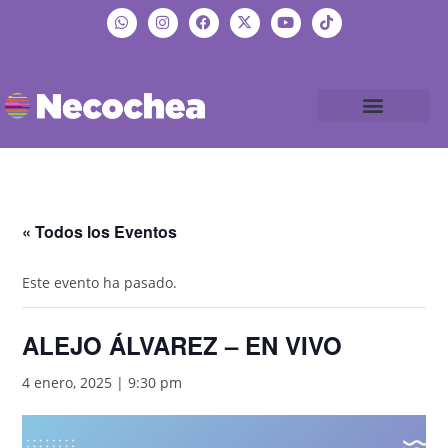
« Todos los Eventos
Este evento ha pasado.
ALEJO ÁLVAREZ – EN VIVO
4 enero, 2025 | 9:30 pm