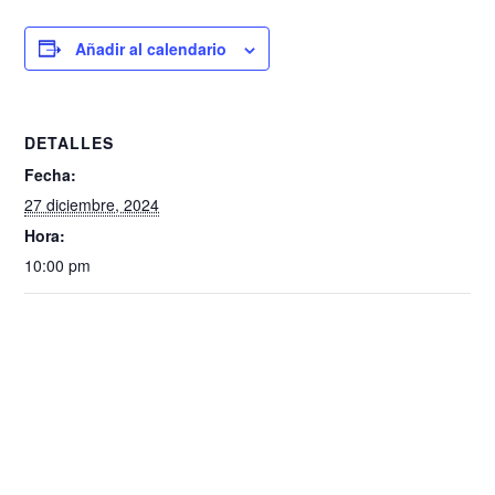
Añadir al calendario
DETALLES
Fecha:
27 diciembre, 2024
Hora:
10:00 pm