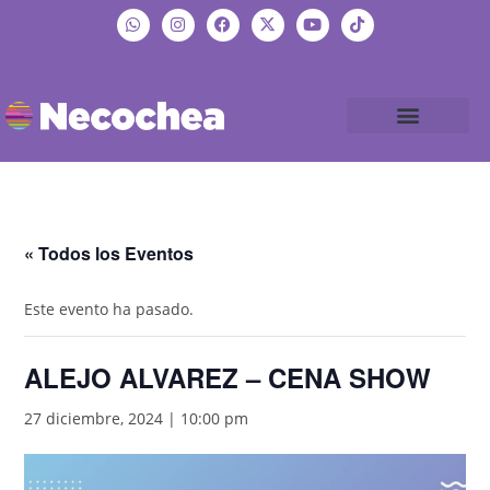
« Todos los Eventos
Este evento ha pasado.
ALEJO ALVAREZ – CENA SHOW
27 diciembre, 2024 | 10:00 pm