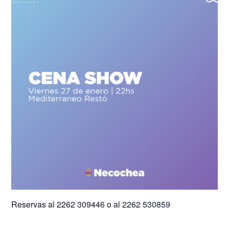
Reservas al 2262 309446 o al 2262 530859