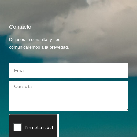
Contacto
Dejanos tu consulta, y nos
comunicaremos a la brevedad.