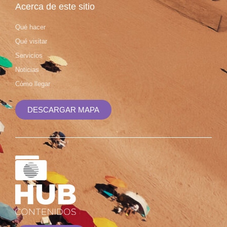
Acerca de este sitio
Qué hacer
Qué visitar
Servicios
Noticias
Cómo llegar
DESCARGAR MAPA