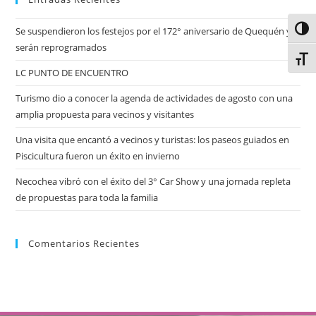
Alter
Se suspendieron los festejos por el 172° aniversario de Quequén y
serán reprogramados
Alter
LC PUNTO DE ENCUENTRO
Turismo dio a conocer la agenda de actividades de agosto con una
amplia propuesta para vecinos y visitantes
Una visita que encantó a vecinos y turistas: los paseos guiados en
Piscicultura fueron un éxito en invierno
Necochea vibró con el éxito del 3° Car Show y una jornada repleta
de propuestas para toda la familia
Comentarios Recientes