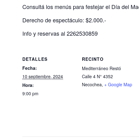
Consultá los menús para festejar el Día del Mae
Derecho de espectáculo: $2.000.-
Info y reservas al 2262530859
DETALLES
RECINTO
Fecha:
Mediterráneo Restó
10 septiembre, 2024
Calle 4 N° 4352
Necochea
,
+ Google Map
Hora:
9:00 pm