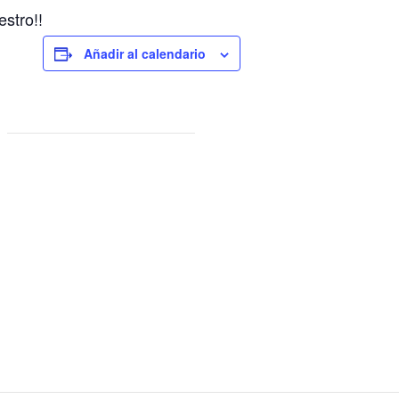
stro!!
Añadir al calendario