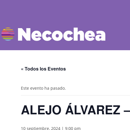
« Todos los Eventos
Este evento ha pasado.
ALEJO ÁLVAREZ 
10 septiembre, 2024 | 9:00 pm