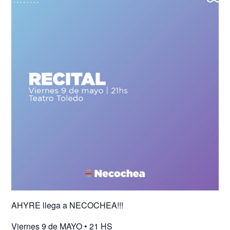
AHYRE llega a NECOCHEA!!!
Viernes 9 de MAYO • 21 HS