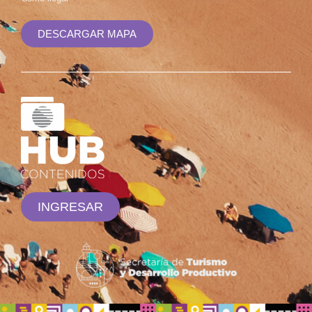
DESCARGAR MAPA
INGRESAR