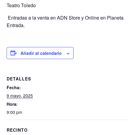
Teatro Toledo
️ Entradas a la venta en ADN Store y Online en Planeta
Entrada.
Añadir al calendario
DETALLES
Fecha:
9 mayo, 2025
Hora:
9:00 pm
RECINTO