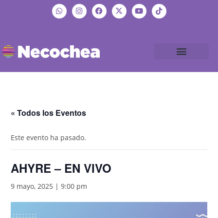
« Todos los Eventos
Este evento ha pasado.
AHYRE – EN VIVO
9 mayo, 2025 | 9:00 pm