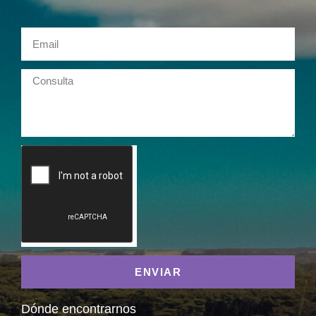
ENVIAR
Dónde encontrarnos