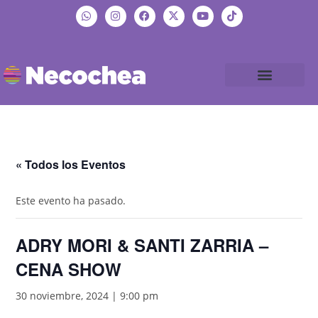
« Todos los Eventos
Este evento ha pasado.
ADRY MORI & SANTI ZARRIA –
CENA SHOW
30 noviembre, 2024 | 9:00 pm