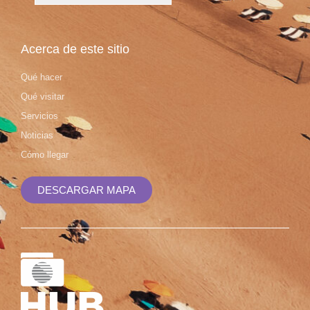
Acerca de este sitio
Qué hacer
Qué visitar
Servicios
Noticias
Cómo llegar
DESCARGAR MAPA