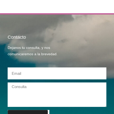
Contacto
Dejanos tu consulta, y nos
comunicaremos a la brevedad.