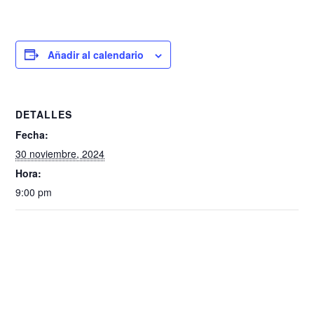
Añadir al calendario
DETALLES
Fecha:
30 noviembre, 2024
Hora:
9:00 pm