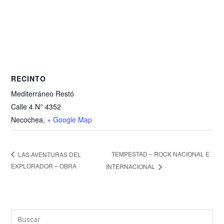
RECINTO
Mediterráneo Restó
Calle 4 N° 4352
Necochea
,
+ Google Map
TEMPESTAD – ROCK NACIONAL E
LAS AVENTURAS DEL
EXPLORADOR – OBRA
INTERNACIONAL