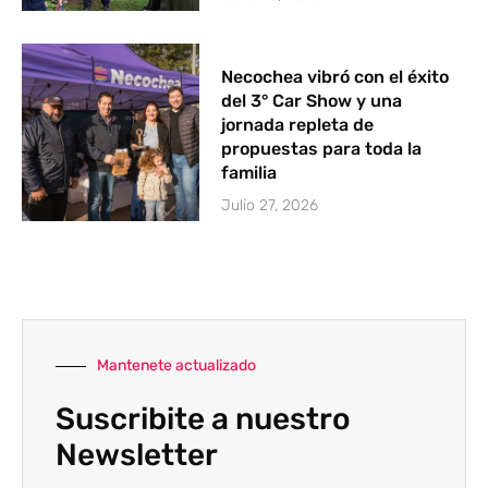
Necochea vibró con el éxito
del 3° Car Show y una
jornada repleta de
propuestas para toda la
familia
Julio 27, 2026
Mantenete actualizado
Suscribite a nuestro
Newsletter