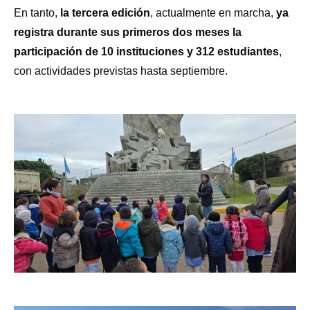
En tanto,
la tercera edición
, actualmente en marcha,
ya
registra durante sus primeros dos meses la
participación de 10 instituciones y 312 estudiantes
,
con actividades previstas hasta septiembre.