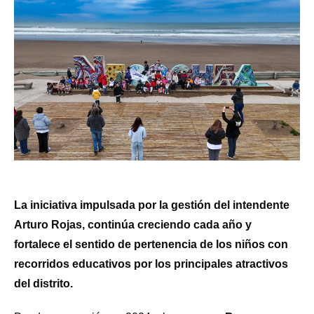
La iniciativa impulsada por la gestión del intendente
Arturo Rojas, continúa creciendo cada año y
fortalece el sentido de pertenencia de los niños con
recorridos educativos por los principales atractivos
del distrito.