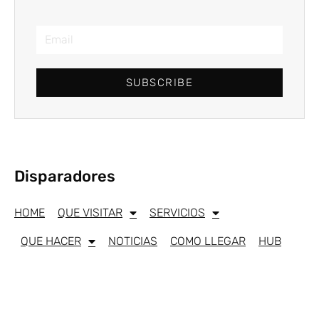
SUBSCRIBE
Disparadores
HOME
QUE VISITAR
SERVICIOS
QUE HACER
NOTICIAS
COMO LLEGAR
HUB