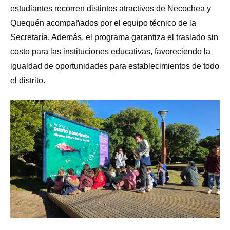
estudiantes recorren distintos atractivos de Necochea y
Quequén acompañados por el equipo técnico de la
Secretaría. Además, el programa garantiza el traslado sin
costo para las instituciones educativas, favoreciendo la
igualdad de oportunidades para establecimientos de todo
el distrito.