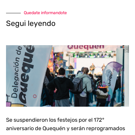
Quedate informandote
Segui leyendo
Se suspendieron los festejos por el 172°
aniversario de Quequén y serán reprogramados