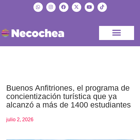
Buenos Anfitriones, el programa de
concientización turística que ya
alcanzó a más de 1400 estudiantes
julio 2, 2026