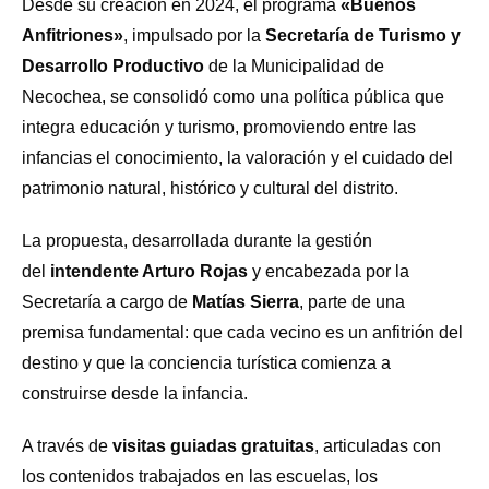
Desde su creación en 2024, el programa
«Buenos
Anfitriones»
, impulsado por la
Secretaría de Turismo y
Desarrollo Productivo
de la Municipalidad de
Necochea, se consolidó como una política pública que
integra educación y turismo, promoviendo entre las
infancias el conocimiento, la valoración y el cuidado del
patrimonio natural, histórico y cultural del distrito.
La propuesta, desarrollada durante la gestión
del
intendente Arturo Rojas
y encabezada por la
Secretaría a cargo de
Matías Sierra
, parte de una
premisa fundamental: que cada vecino es un anfitrión del
destino y que la conciencia turística comienza a
construirse desde la infancia.
A través de
visitas guiadas gratuitas
, articuladas con
los contenidos trabajados en las escuelas, los