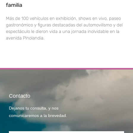
familia
Más de 100 vehículos en exhibición, shows en vivo, paseo
gastronómico y figuras destacadas del automovilismo y del
espectáculo le dieron vida a una jornada inolvidable en la
avenida Pinolandia.
Contacto
Dejanos tu consulta, y nos
comunicaremos a la brevedad.