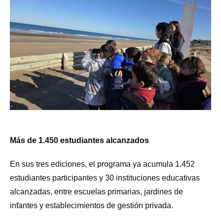
Más de 1.450 estudiantes alcanzados
En sus tres ediciones, el programa ya acumula 1.452
estudiantes participantes y 30 instituciones educativas
alcanzadas, entre escuelas primarias, jardines de
infantes y establecimientos de gestión privada.