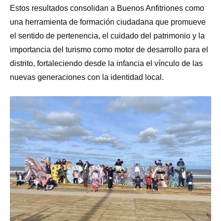
Estos resultados consolidan a Buenos Anfitriones como
una herramienta de formación ciudadana que promueve
el sentido de pertenencia, el cuidado del patrimonio y la
importancia del turismo como motor de desarrollo para el
distrito, fortaleciendo desde la infancia el vínculo de las
nuevas generaciones con la identidad local.