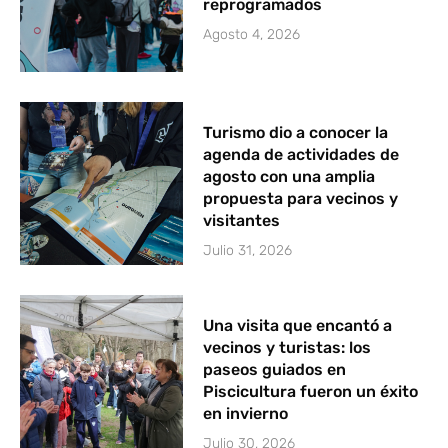
reprogramados
Agosto 4, 2026
Turismo dio a conocer la
agenda de actividades de
agosto con una amplia
propuesta para vecinos y
visitantes
Julio 31, 2026
Una visita que encantó a
vecinos y turistas: los
paseos guiados en
Piscicultura fueron un éxito
en invierno
Julio 30, 2026