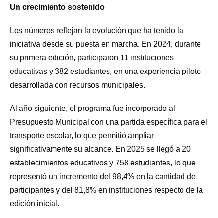
Un crecimiento sostenido
Los números reflejan la evolución que ha tenido la
iniciativa desde su puesta en marcha. En 2024, durante
su primera edición, participaron 11 instituciones
educativas y 382 estudiantes, en una experiencia piloto
desarrollada con recursos municipales.
Al año siguiente, el programa fue incorporado al
Presupuesto Municipal con una partida específica para el
transporte escolar, lo que permitió ampliar
significativamente su alcance. En 2025 se llegó a 20
establecimientos educativos y 758 estudiantes, lo que
representó un incremento del 98,4% en la cantidad de
participantes y del 81,8% en instituciones respecto de la
edición inicial.