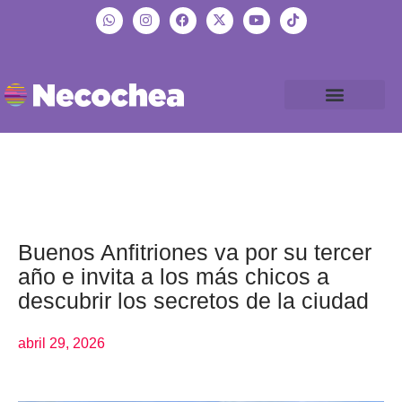
Buenos Anfitriones va por su tercer
año e invita a los más chicos a
descubrir los secretos de la ciudad
abril 29, 2026