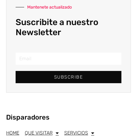
Mantenete actualizado
Suscribite a nuestro
Newsletter
SUBSCRIBE
Disparadores
HOME
QUE VISITAR
SERVICIOS