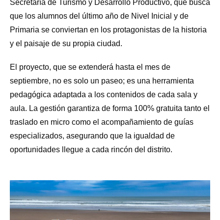
Secretaría de Turismo y Desarrollo Productivo, que busca
que los alumnos del último año de Nivel Inicial y de
Primaria se conviertan en los protagonistas de la historia
y el paisaje de su propia ciudad.
El proyecto, que se extenderá hasta el mes de
septiembre, no es solo un paseo; es una herramienta
pedagógica adaptada a los contenidos de cada sala y
aula. La gestión garantiza de forma 100% gratuita tanto el
traslado en micro como el acompañamiento de guías
especializados, asegurando que la igualdad de
oportunidades llegue a cada rincón del distrito.