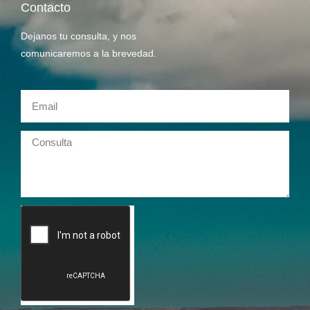
Contacto
Dejanos tu consulta, y nos
comunicaremos a la brevedad.