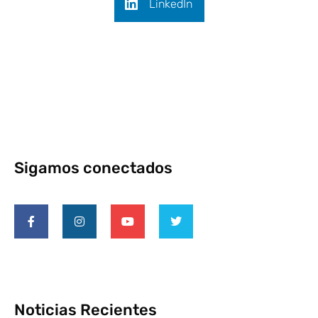
LinkedIn
Sigamos conectados
Noticias Recientes