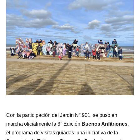
Con la participación del Jardín N° 901, se puso en
marcha oficialmente la 3° Edición
Buenos Anfitriones
,
el programa de visitas guiadas, una iniciativa de la