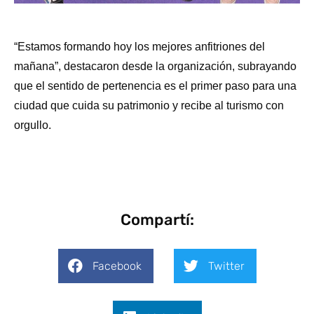
“Estamos formando hoy los mejores anfitriones del
mañana”, destacaron desde la organización, subrayando
que el sentido de pertenencia es el primer paso para una
ciudad que cuida su patrimonio y recibe al turismo con
orgullo.
Compartí:
Facebook
Twitter