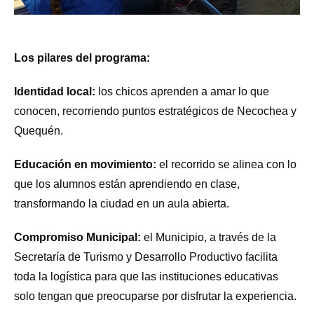
Los pilares del programa:
Identidad local:
los chicos aprenden a amar lo que
conocen, recorriendo puntos estratégicos de Necochea y
Quequén.
Educación en movimiento:
el recorrido se alinea con lo
que los alumnos están aprendiendo en clase,
transformando la ciudad en un aula abierta.
Compromiso Municipal:
el Municipio, a través de la
Secretaría de Turismo y Desarrollo Productivo facilita
toda la logística para que las instituciones educativas
solo tengan que preocuparse por disfrutar la experiencia.