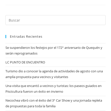
Entradas Recientes
Se suspendieron los festejos por el 172° aniversario de Quequén y
serán reprogramados
LC PUNTO DE ENCUENTRO
Turismo dio a conocer la agenda de actividades de agosto con una
amplia propuesta para vecinos y visitantes
Una visita que encantó a vecinos y turistas: los paseos guiados en
Piscicultura fueron un éxito en invierno
Necochea vibró con el éxito del 3° Car Show y una jornada repleta
de propuestas para toda la familia