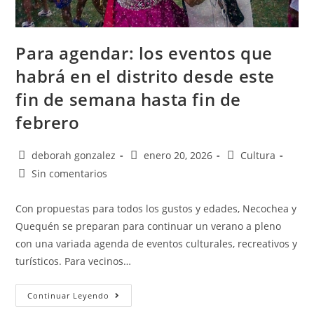
Para agendar: los eventos que
habrá en el distrito desde este
fin de semana hasta fin de
febrero
deborah gonzalez
enero 20, 2026
Cultura
Sin comentarios
Con propuestas para todos los gustos y edades, Necochea y
Quequén se preparan para continuar un verano a pleno
con una variada agenda de eventos culturales, recreativos y
turísticos. Para vecinos…
Continuar Leyendo