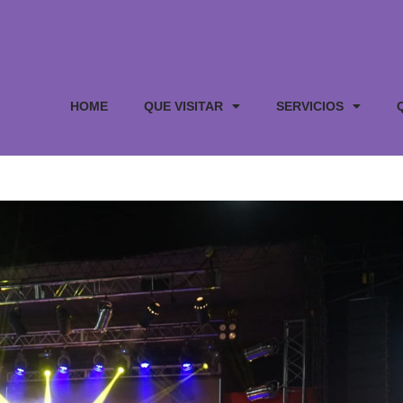
HOME
QUE VISITAR
SERVICIOS