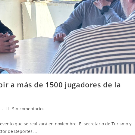
bir a más de 1500 jugadores de la
Sin comentarios
 evento que se realizará en noviembre. El secretario de Turismo y
ector de Deportes,…