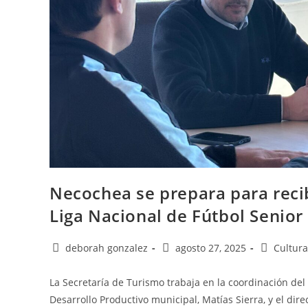
Necochea se prepara para reci
Liga Nacional de Fútbol Senior
deborah gonzalez
agosto 27, 2025
Cultura
La Secretaría de Turismo trabaja en la coordinación del
Desarrollo Productivo municipal, Matías Sierra, y el dir