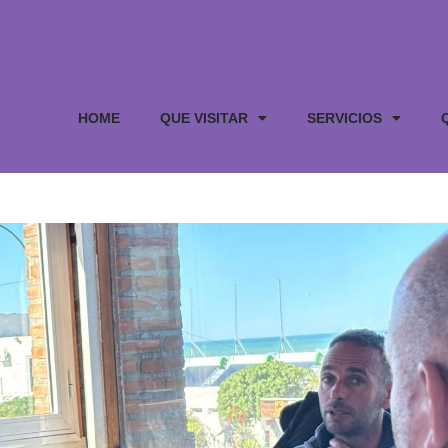
HOME
QUE VISITAR
SERVICIOS