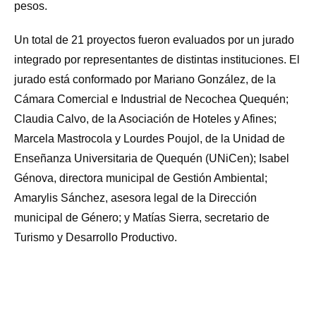
pesos.
Un total de 21 proyectos fueron evaluados por un jurado
integrado por representantes de distintas instituciones. El
jurado está conformado por Mariano González, de la
Cámara Comercial e Industrial de Necochea Quequén;
Claudia Calvo, de la Asociación de Hoteles y Afines;
Marcela Mastrocola y Lourdes Poujol, de la Unidad de
Enseñanza Universitaria de Quequén (UNiCen); Isabel
Génova, directora municipal de Gestión Ambiental;
Amarylis Sánchez, asesora legal de la Dirección
municipal de Género; y Matías Sierra, secretario de
Turismo y Desarrollo Productivo.