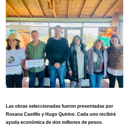
Las obras seleccionadas fueron presentadas por
Rosana Castillo y Hugo Quirino. Cada uno recibirá
ayuda económica de dos millones de pesos.