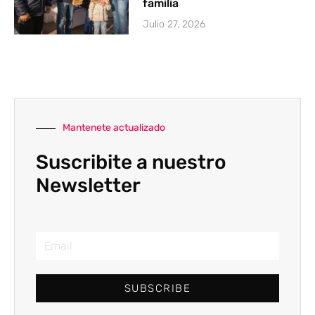
familia
Julio 27, 2026
Mantenete actualizado
Suscribite a nuestro
Newsletter
SUBSCRIBE