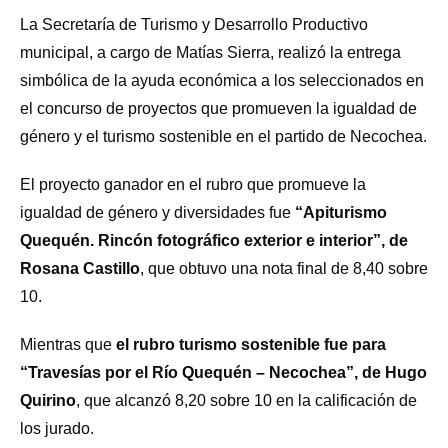
La Secretaría de Turismo y Desarrollo Productivo
municipal, a cargo de Matías Sierra, realizó la entrega
simbólica de la ayuda económica a los seleccionados en
el concurso de proyectos que promueven la igualdad de
género y el turismo sostenible
en el partido de Necochea.
El proyecto ganador en el rubro que promueve la
igualdad de género y diversidades fue
“Apiturismo
Quequén. Rincón fotográfico exterior e interior”, de
Rosana Castillo
, que obtuvo una nota final de 8,40 sobre
10.
Mientras que
el rubro turismo sostenible fue para
“Travesías por el Río Quequén – Necochea”, de Hugo
Quirino
, que alcanzó 8,20 sobre 10 en la calificación de
los jurado.