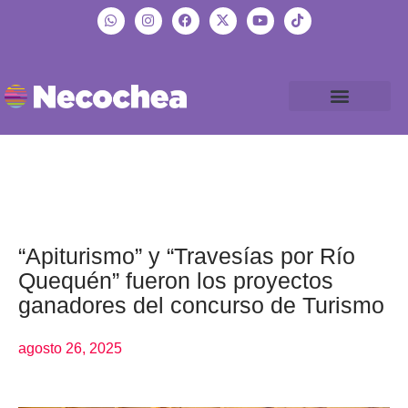
“Apiturismo” y “Travesías por Río
Quequén” fueron los proyectos
ganadores del concurso de Turismo
agosto 26, 2025