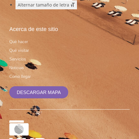
Alternar tamaño de letra
Acerca de este sitio
Qué hacer
Qué visitar
Servicios
Noticias
Cómo llegar
DESCARGAR MAPA