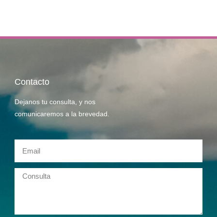
Contacto
Dejanos tu consulta, y nos
comunicaremos a la brevedad.