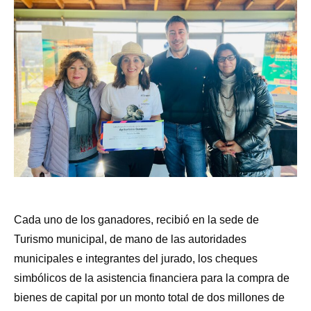
Cada uno de los ganadores, recibió en la sede de
Turismo municipal, de mano de las autoridades
municipales e integrantes del jurado, los cheques
simbólicos de la asistencia financiera para la compra de
bienes de capital por un monto total de dos millones de