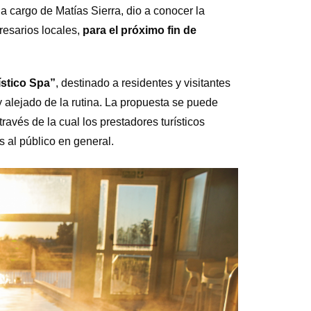
a cargo de Matías Sierra, dio a conocer la
esarios locales,
para el próximo fin de
ístico Spa”
, destinado a residentes y visitantes
 y alejado de la rutina. La propuesta se puede
través de la cual los prestadores turísticos
 al público en general.