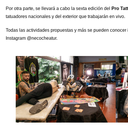
Por otra parte, se llevará a cabo la sexta edición del
Pro Ta
tatuadores nacionales y del exterior que trabajarán en vivo.
Todas las actividades propuestas y más se pueden conocer i
Instagram @necocheatur.