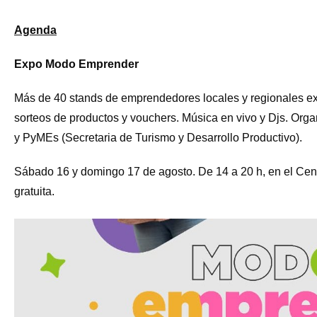
Agenda
Expo Modo Emprender
Más de 40 stands de emprendedores locales y regionales e
sorteos de productos y vouchers. Música en vivo y Djs. Org
y PyMEs (Secretaria de Turismo y Desarrollo Productivo).
Sábado 16 y domingo 17 de agosto. De 14 a 20 h, en el Centr
gratuita.