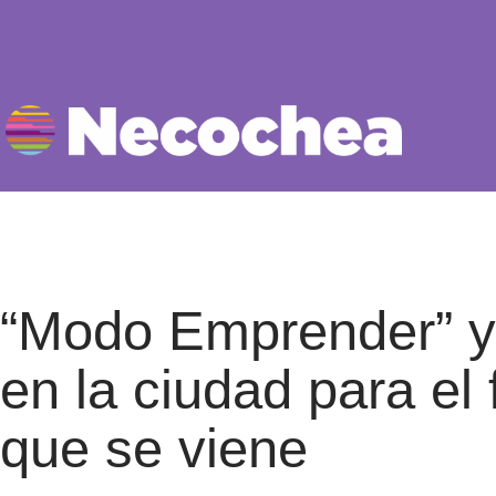
“Modo Emprender” y 
en la ciudad para el
que se viene