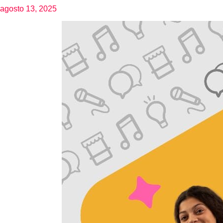
agosto 13, 2025