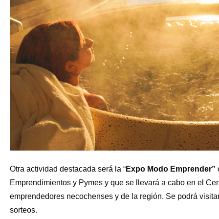
Otra actividad destacada será la “
Expo Modo Emprender”
Emprendimientos y Pymes y que se llevará a cabo en el Cent
emprendedores necochenses y de la región. Se podrá visitar 
sorteos.