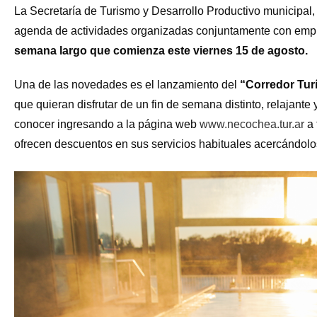
La Secretaría de Turismo y Desarrollo Productivo municipal, 
agenda de actividades organizadas conjuntamente con empr
semana largo que comienza este viernes 15 de agosto.
Una de las novedades es el lanzamiento del
“Corredor Tur
que quieran disfrutar de un fin de semana distinto, relajante
conocer ingresando a la página web
www.necochea.tur.ar
a 
ofrecen descuentos en sus servicios habituales acercándolos