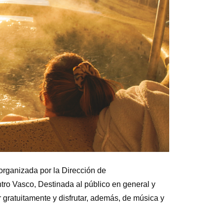
organizada por la Dirección de
ro Vasco, Destinada al público en general y
gratuitamente y disfrutar, además, de música y