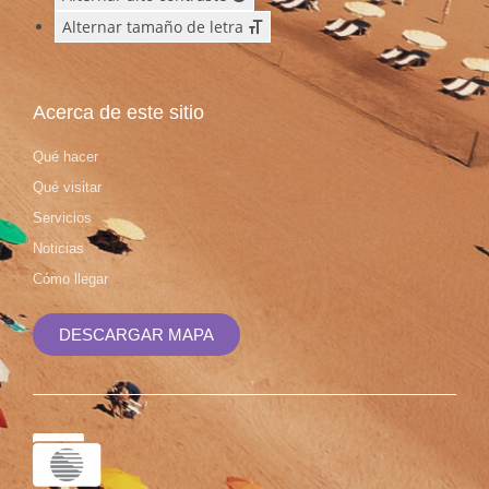
Alternar tamaño de letra
Acerca de este sitio
Qué hacer
Qué visitar
Servicios
Noticias
Cómo llegar
DESCARGAR MAPA