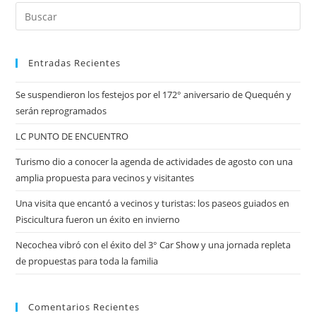
Entradas Recientes
Se suspendieron los festejos por el 172° aniversario de Quequén y
serán reprogramados
LC PUNTO DE ENCUENTRO
Turismo dio a conocer la agenda de actividades de agosto con una
amplia propuesta para vecinos y visitantes
Una visita que encantó a vecinos y turistas: los paseos guiados en
Piscicultura fueron un éxito en invierno
Necochea vibró con el éxito del 3° Car Show y una jornada repleta
de propuestas para toda la familia
Comentarios Recientes