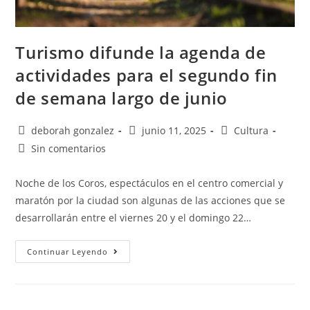
Turismo difunde la agenda de
actividades para el segundo fin
de semana largo de junio
deborah gonzalez
junio 11, 2025
Cultura
Sin comentarios
Noche de los Coros, espectáculos en el centro comercial y
maratón por la ciudad son algunas de las acciones que se
desarrollarán entre el viernes 20 y el domingo 22…
Continuar Leyendo