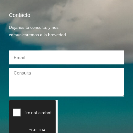
Contacto
Dejanos tu consulta, y nos
comunicaremos a la brevedad.