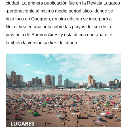
ciudad. La primera publicación fue en la Revista Lugares
-perteneciente al mismo medio periodístico- donde se
hizo foco en Quequén; en otra edición se incorporó a
Necochea en una nota sobre las playas del sur de la
provincia de Buenos Aires; y esta última que aparece
también la versión
on line
del diario.