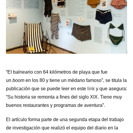
“El balneario con 64 kilómetros de playa que fue
un
boom
en los 80 y tiene un médano famoso”, se titula la
publicación que se puede leer en este
link
y que asegura:
“Su historia se remonta a fines del siglo XIX. Tiene muy
buenos restaurantes y programas de aventura”.
El artículo forma parte de una segunda etapa del trabajo
de investigación que realizó el equipo del diario en la