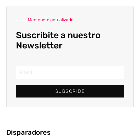
Mantenete actualizado
Suscribite a nuestro
Newsletter
SUBSCRIBE
Disparadores