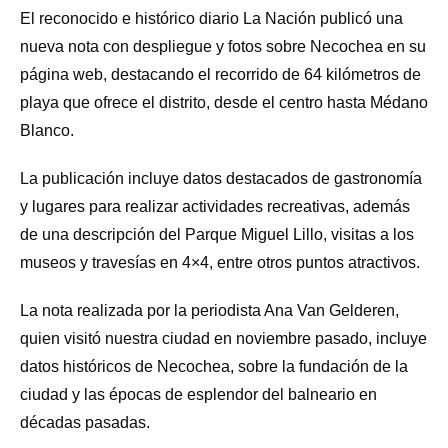
El reconocido e histórico diario La Nación publicó una
nueva nota con despliegue y fotos sobre Necochea en su
página web, destacando el recorrido de 64 kilómetros de
playa que ofrece el distrito, desde el centro hasta Médano
Blanco.
La publicación incluye datos destacados de gastronomía
y lugares para realizar actividades recreativas, además
de una descripción del Parque Miguel Lillo, visitas a los
museos y travesías en 4×4, entre otros puntos atractivos.
La nota realizada por la periodista Ana Van Gelderen,
quien visitó nuestra ciudad en noviembre pasado, incluye
datos históricos de Necochea, sobre la fundación de la
ciudad y las épocas de esplendor del balneario en
décadas pasadas.