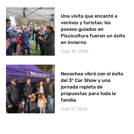
Una visita que encantó a
vecinos y turistas: los
paseos guiados en
Piscicultura fueron un éxito
en invierno
Julio 30, 2026
Necochea vibró con el éxito
del 3° Car Show y una
jornada repleta de
propuestas para toda la
familia
Julio 27, 2026