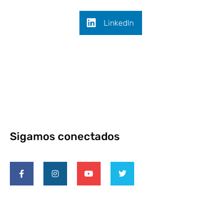
LinkedIn
Sigamos conectados