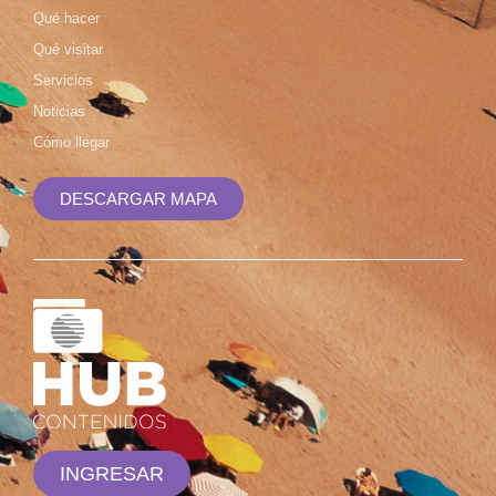
Qué hacer
Qué visitar
Servicios
Noticias
Cómo llegar
DESCARGAR MAPA
INGRESAR