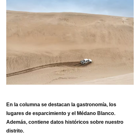
En la columna se destacan la gastronomía, los
lugares de esparcimiento y el Médano Blanco.
Además, contiene datos históricos sobre nuestro
distrito.