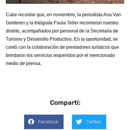
Cabe recordar que, en noviembre, la periodista Ana Van
Gelderen y la fotógrafa Paula Teller recorrieron nuestro
distrito, acompañados por personal de la Secretaría de
Turismo y Desarrollo Productivo. En la oportunidad, se
contó con la colaboración de prestadores turísticos que
brindaron los servicios requeridos por el mencionado
medio de prensa.
Compartí:
Facebook
Twitter