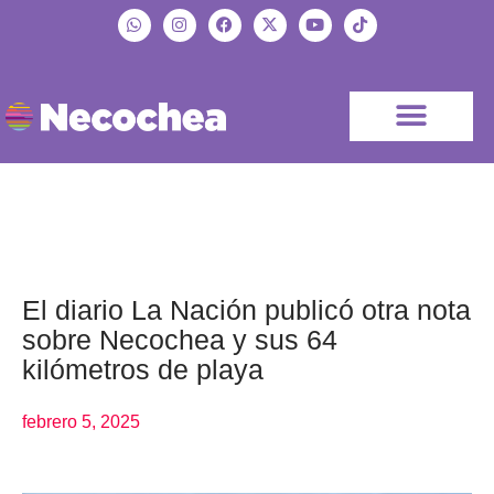
El diario La Nación publicó otra nota
sobre Necochea y sus 64
kilómetros de playa
febrero 5, 2025