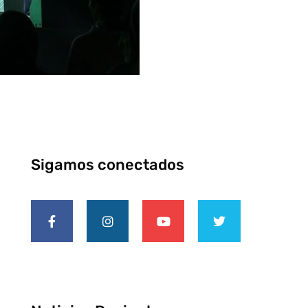
Sigamos conectados