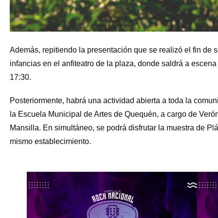
Además, repitiendo la presentación que se realizó el fin de 
infancias en el anfiteatro de la plaza, donde saldrá a escena
17:30.
Posteriormente, habrá una actividad abierta a toda la comun
la Escuela Municipal de Artes de Quequén, a cargo de Veró
Mansilla. En simultáneo, se podrá disfrutar la muestra de Plá
mismo establecimiento.