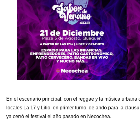
En el escenario principal, con el reggae y la música urbana
locales La 17 y Litio, en primer turno, dejando para la cla
ya cerró el festival el año pasado en Necochea.