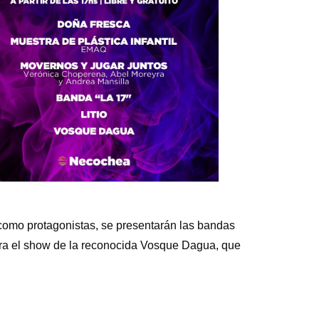
 como protagonistas, se presentarán las bandas
usura el show de la reconocida Vosque Dagua, que