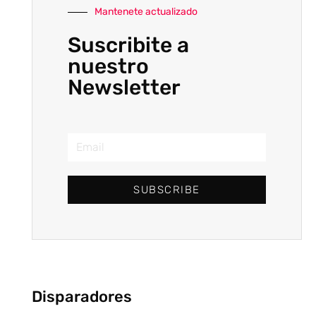
Mantenete actualizado
Suscribite a
nuestro
Newsletter
SUBSCRIBE
Disparadores