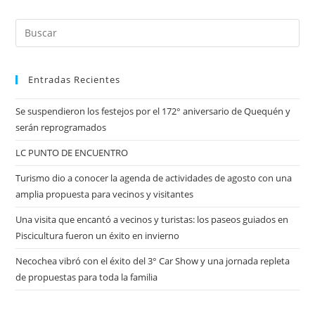
Entradas Recientes
Se suspendieron los festejos por el 172° aniversario de Quequén y
serán reprogramados
LC PUNTO DE ENCUENTRO
Turismo dio a conocer la agenda de actividades de agosto con una
amplia propuesta para vecinos y visitantes
Una visita que encantó a vecinos y turistas: los paseos guiados en
Piscicultura fueron un éxito en invierno
Necochea vibró con el éxito del 3° Car Show y una jornada repleta
de propuestas para toda la familia