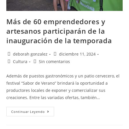
Más de 60 emprendedores y
artesanos participarán de la
inauguración de la temporada
deborah gonzalez
diciembre 11, 2024
Cultura
Sin comentarios
Además de puestos gastronómicos y un patio cervecero, el
festival “Sabor de Verano” brindará la oportunidad a
productores locales de exponer y comercializar sus
creaciones. Entre las variadas ofertas, también…
Continuar Leyendo